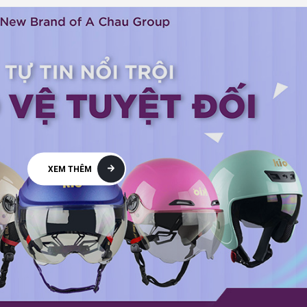
XEM THÊM