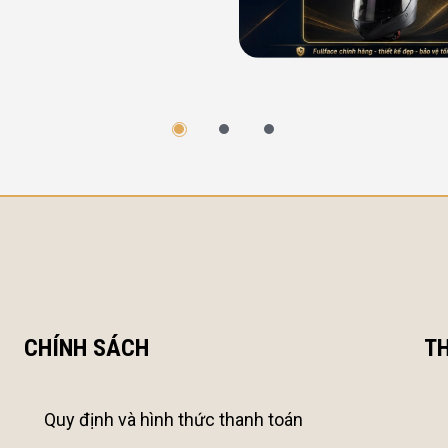
CHÍNH SÁCH
TH
Quy định và hình thức thanh toán