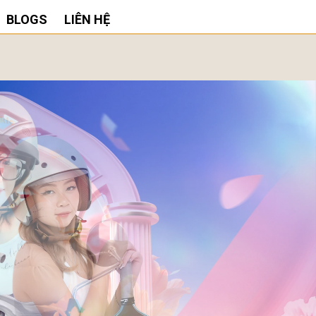
BLOGS
LIÊN HỆ